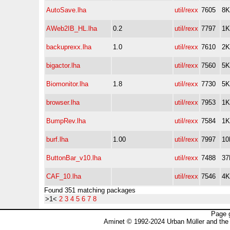
AutoSave.lha
util/rexx
7605
8K
AWeb2IB_HL.lha
0.2
util/rexx
7797
1K
backuprexx.lha
1.0
util/rexx
7610
2K
bigactor.lha
util/rexx
7560
5K
Biomonitor.lha
1.8
util/rexx
7730
5K
browser.lha
util/rexx
7953
1K
BumpRev.lha
util/rexx
7584
1K
burf.lha
1.00
util/rexx
7997
10
ButtonBar_v10.lha
util/rexx
7488
37
CAF_10.lha
util/rexx
7546
4K
Found 351 matching packages
>1<
2
3
4
5
6
7
8
Page 
Aminet © 1992-2024 Urban Müller and the